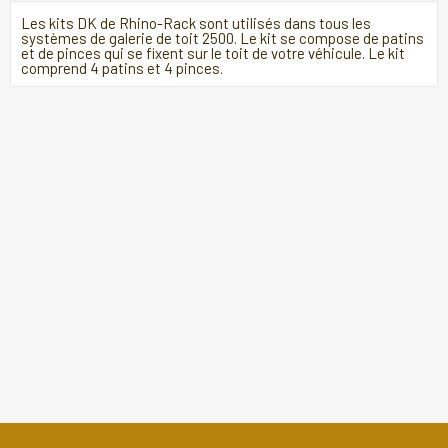
Les kits DK de Rhino-Rack sont utilisés dans tous les
systèmes de galerie de toit 2500. Le kit se compose de patins
et de pinces qui se fixent sur le toit de votre véhicule. Le kit
comprend 4 patins et 4 pinces.