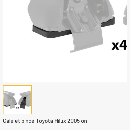
Cale et pince Toyota Hilux 2005 on