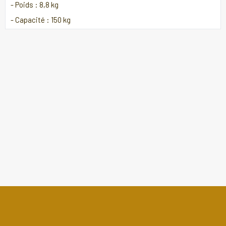
- Poids : 8,8 kg
- Capacité : 150 kg