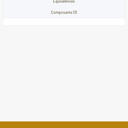
Équivalences
Composants (3)