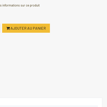
 informations sur ce produit
AJOUTER AU PANIER