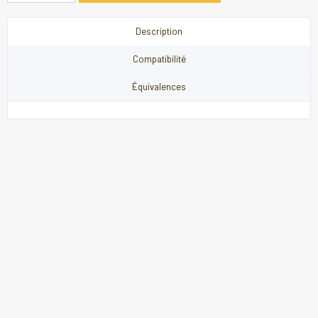
Description
Compatibilité
Équivalences