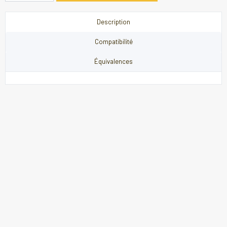
Description
Compatibilité
Équivalences