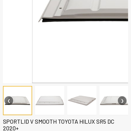
❮
❯
SPORTLID V SMOOTH TOYOTA HILUX SR5 DC
2020+