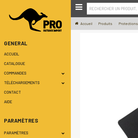
RECHERCHER UN PRODUIT,
Accueil
Produits
Protections
GENERAL
ACCUEIL
CATALOGUE
COMMANDES
TÉLÉCHARGEMENTS
CONTACT
AIDE
PARAMÈTRES
PARAMÈTRES