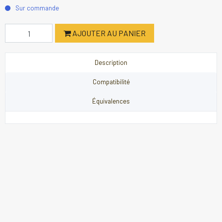
Sur commande
AJOUTER AU PANIER
Description
Compatibilité
Équivalences